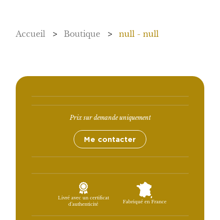
Accueil
>
Boutique
>
null - null
Prix sur demande uniquement
Me contacter
Livré avec un certificat
Fabriqué en France
d’authenticité