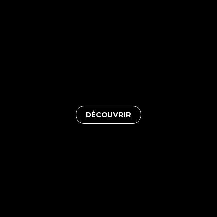
DÉCOUVRIR