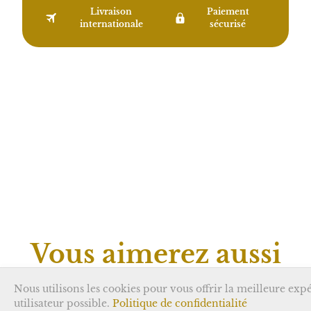
Livraison
Paiement
internationale
sécurisé
Vous aimerez aussi
Nous utilisons les cookies pour vous offrir la meilleure exp
utilisateur possible.
Politique de confidentialité