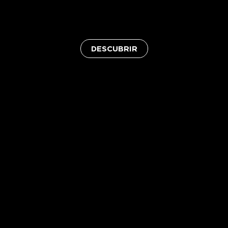
DESCUBRIR