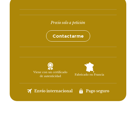
Precio solo a petición
Contactarme
Viene con un certificado
Fabricado en Francia
de autenticidad
Envío internacional
Pago seguro