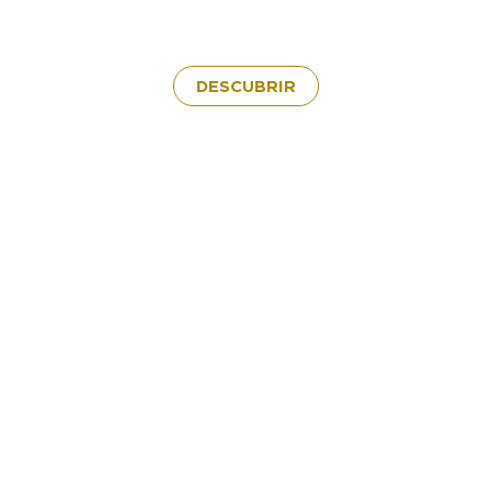
DESCUBRIR