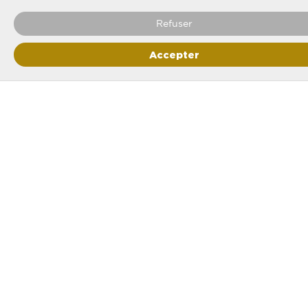
Refuser
Accepter