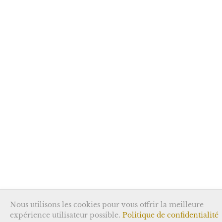
Nous utilisons les cookies pour vous offrir la meilleure
expérience utilisateur possible.
Politique de confidentialité